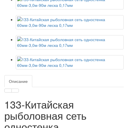
Описание
133-Китайская
рыболовная сеть
одностенка