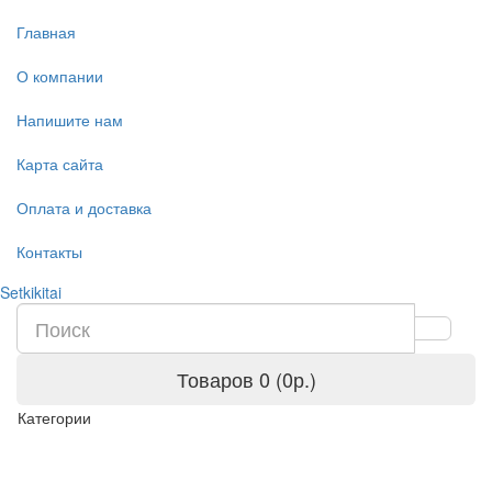
Главная
О компании
Напишите нам
Карта сайта
Оплата и доставка
Контакты
Setkikitai
Товаров 0 (0р.)
Категории