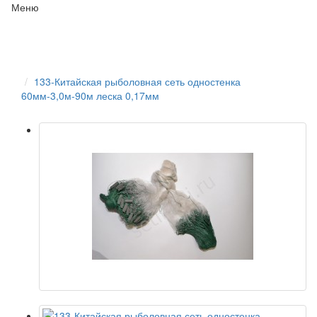
Меню
133-Китайская рыболовная сеть одностенка
60мм-3,0м-90м леска 0,17мм