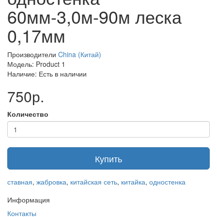
60мм-3,0м-90м леска
0,17мм
Производители
China (Китай)
Модель: Product 1
Наличие: Есть в наличии
750р.
Количество
Купить
ставная
,
жабровка
,
китайская сеть
,
китайка
,
одностенка
Информация
Контакты