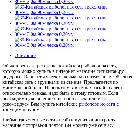
Описание
Обыкновенная трехстенка китайская рыболовная сеть,
которую можно купить в интернет-магазине сетикитай.ру
недорого. Варианты ячеек максимально возможные. Обычная
китайская сеть с грузиками из свинца. Предлагается по
минимальной цене. Используемая в сетках китайках леска
относительно тонкая, надо быть к этому готовым. Если
необходимо увеличение прочности трехстенки то
рекомендуем Вам купить китайские
рыболовные сети
с
тонущим шнуром.
Любые трехстенные сети китайки купить в интернет-
магазине с отправкой почтой Вы можете уже сейчас.