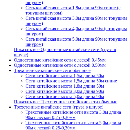
шнуром)
Сеть китайская высота 1,8м длина 90м синие (с
тонущим шнуром)
Сеть китайская высота 3,0м длина 90м (с тонущим
шнуром)
Сеть китайская высота 4,0м длина 90м (с тонущим
шнуром)
Сеть китайская высота 5,0м длина 90м (с тонущим
шнуром)
Показать все Одностенные китайские сети (груза в
шнуре)
Одностенные китайские сети с леской 0,45мм
Одностенные китайские сети с леской 0,50мм
Трехстенные китайские сети обычные
Сети китайские высота 1,5м длина 50м
Сети китайские высота 1,5м длина 50м синие
Сети китайские высота 1,8м длина 50м
Сети китайские высота 3,0м длина 90м
Сети китайские высота 5,0м длина 90м
Показать все Трехстенные китайские сети обычные
Трехстенные китайские сети (груза в шнуре)
Трехстенные китайские сети высота 3,0м длина
90м с леской 0,25-0,30мм
Трехстенные китайские сети высота 5,0м длина
90м с леской 0,25-0,30мм