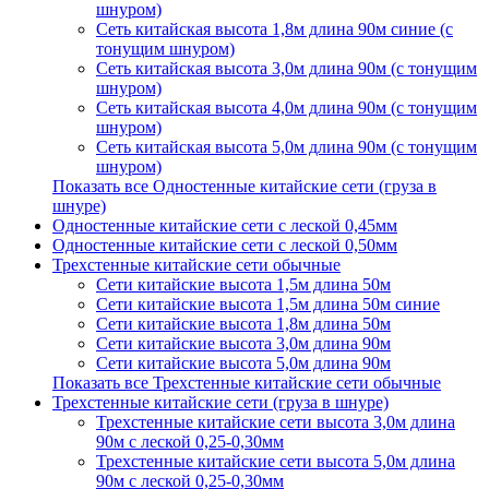
шнуром)
Сеть китайская высота 1,8м длина 90м синие (с
тонущим шнуром)
Сеть китайская высота 3,0м длина 90м (с тонущим
шнуром)
Сеть китайская высота 4,0м длина 90м (с тонущим
шнуром)
Сеть китайская высота 5,0м длина 90м (с тонущим
шнуром)
Показать все Одностенные китайские сети (груза в
шнуре)
Одностенные китайские сети с леской 0,45мм
Одностенные китайские сети с леской 0,50мм
Трехстенные китайские сети обычные
Сети китайские высота 1,5м длина 50м
Сети китайские высота 1,5м длина 50м синие
Сети китайские высота 1,8м длина 50м
Сети китайские высота 3,0м длина 90м
Сети китайские высота 5,0м длина 90м
Показать все Трехстенные китайские сети обычные
Трехстенные китайские сети (груза в шнуре)
Трехстенные китайские сети высота 3,0м длина
90м с леской 0,25-0,30мм
Трехстенные китайские сети высота 5,0м длина
90м с леской 0,25-0,30мм