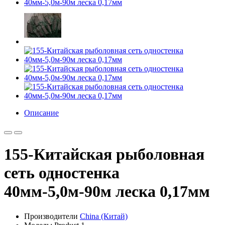
Описание
155-Китайская рыболовная
сеть одностенка
40мм-5,0м-90м леска 0,17мм
Производители
China (Китай)