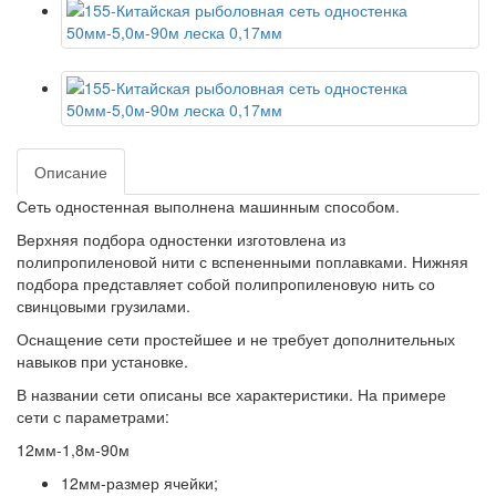
Описание
Сеть одностенная выполнена машинным способом.
Верхняя подбора одностенки изготовлена из
полипропиленовой нити с вспененными поплавками. Нижняя
подбора представляет собой полипропиленовую нить со
свинцовыми грузилами.
Оснащение сети простейшее и не требует дополнительных
навыков при установке.
В названии сети описаны все характеристики. На примере
сети с параметрами:
12мм-1,8м-90м
12мм-размер ячейки;