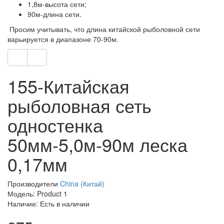
1,8м-высота сети;
90м-длина сети.
Просим учитывать, что длина китайской рыболовной сети
варьируется в диапазоне 70-90м.
155-Китайская
рыболовная сеть
одностенка
50мм-5,0м-90м леска
0,17мм
Производители
China (Китай)
Модель: Product 1
Наличие: Есть в наличии