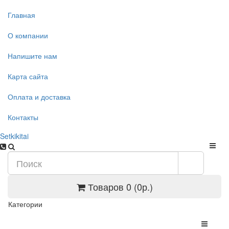
Главная
О компании
Напишите нам
Карта сайта
Оплата и доставка
Контакты
Setkikitai
Товаров 0 (0р.)
Категории