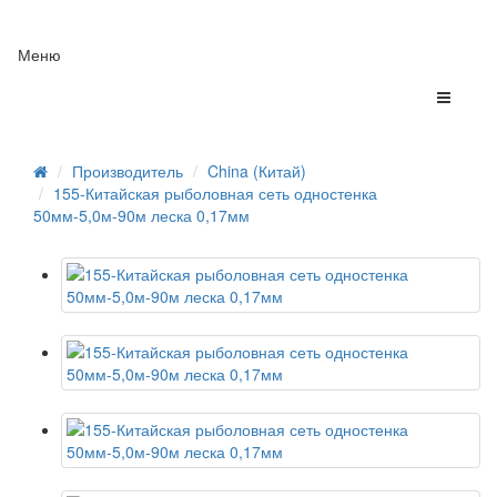
Меню
Производитель
China (Китай)
155-Китайская рыболовная сеть одностенка
50мм-5,0м-90м леска 0,17мм