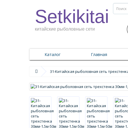
Setkikitai
китайские рыболовные сети
Каталог
Главная
31-Китайская рыболовная сеть трехстенка