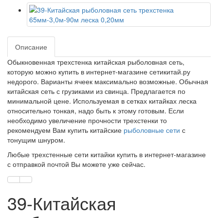
Описание
Обыкновенная трехстенка китайская рыболовная сеть,
которую можно купить в интернет-магазине сетикитай.ру
недорого. Варианты ячеек максимально возможные. Обычная
китайская сеть с грузиками из свинца. Предлагается по
минимальной цене. Используемая в сетках китайках леска
относительно тонкая, надо быть к этому готовым. Если
необходимо увеличение прочности трехстенки то
рекомендуем Вам купить китайские
рыболовные сети
с
тонущим шнуром.
Любые трехстенные сети китайки купить в интернет-магазине
с отправкой почтой Вы можете уже сейчас.
39-Китайская