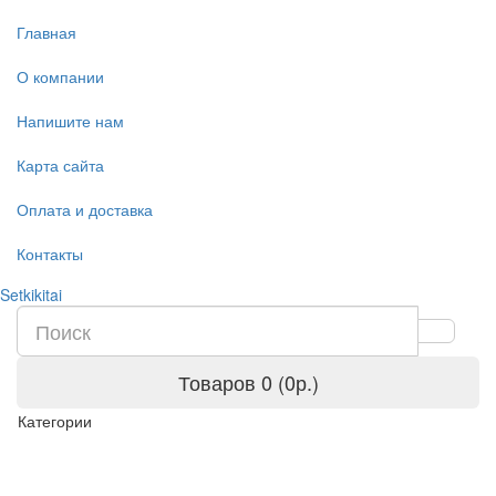
Главная
О компании
Напишите нам
Карта сайта
Оплата и доставка
Контакты
Setkikitai
Товаров 0 (0р.)
Категории