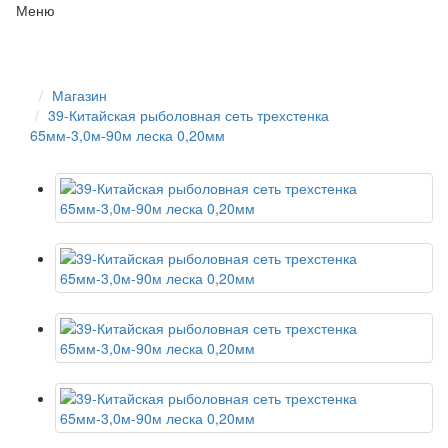
Меню
Магазин
39-Китайская рыболовная сеть трехстенка
65мм-3,0м-90м леска 0,20мм