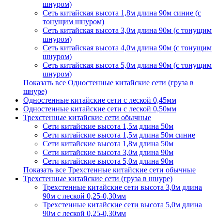
шнуром)
Сеть китайская высота 1,8м длина 90м синие (с
тонущим шнуром)
Сеть китайская высота 3,0м длина 90м (с тонущим
шнуром)
Сеть китайская высота 4,0м длина 90м (с тонущим
шнуром)
Сеть китайская высота 5,0м длина 90м (с тонущим
шнуром)
Показать все Одностенные китайские сети (груза в
шнуре)
Одностенные китайские сети с леской 0,45мм
Одностенные китайские сети с леской 0,50мм
Трехстенные китайские сети обычные
Сети китайские высота 1,5м длина 50м
Сети китайские высота 1,5м длина 50м синие
Сети китайские высота 1,8м длина 50м
Сети китайские высота 3,0м длина 90м
Сети китайские высота 5,0м длина 90м
Показать все Трехстенные китайские сети обычные
Трехстенные китайские сети (груза в шнуре)
Трехстенные китайские сети высота 3,0м длина
90м с леской 0,25-0,30мм
Трехстенные китайские сети высота 5,0м длина
90м с леской 0,25-0,30мм