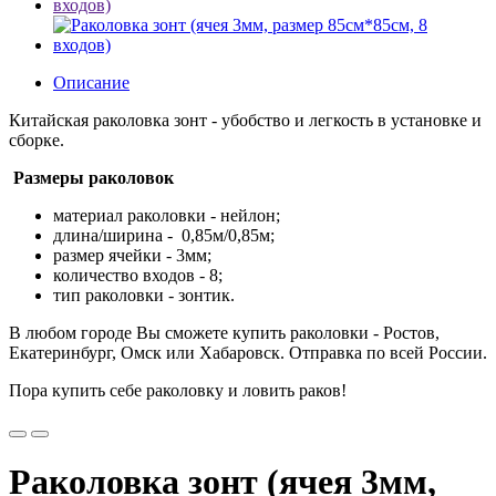
Описание
Китайская раколовка зонт - убобство и легкость в установке и
сборке.
Размеры раколовок
материал раколовки - нейлон;
длина/ширина - 0,85м/0,85м;
размер ячейки - 3мм;
количество входов - 8;
тип раколовки - зонтик.
В любом городе Вы сможете купить раколовки - Ростов,
Екатеринбург, Омск или Хабаровск. Отправка по всей России.
Пора купить себе раколовку и ловить раков!
Раколовка зонт (ячея 3мм,