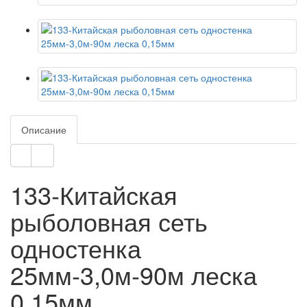
Описание
133-Китайская
рыболовная сеть
одностенка
25мм-3,0м-90м леска
0,15мм