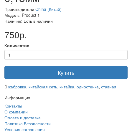
Производители
China (Китай)
Модель: Product 1
Наличие: Есть в наличии
750р.
Количество
Купить
жабровка
,
китайская сеть
,
китайка
,
одностенка
,
ставная
Информация
Контакты
О компании
Оплата и доставка
Политика Безопасности
Условия соглашения