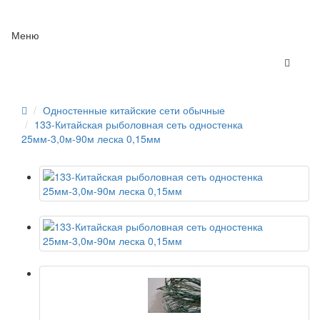
Меню
Одностенные китайские сети обычные
133-Китайская рыболовная сеть одностенка
25мм-3,0м-90м леска 0,15мм