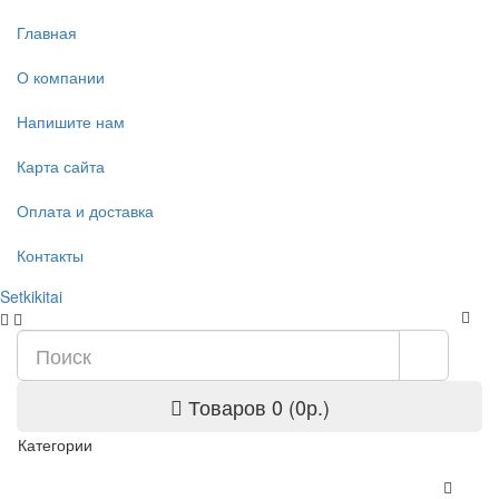
Главная
О компании
Напишите нам
Карта сайта
Оплата и доставка
Контакты
Setkikitai
Товаров 0 (0р.)
Категории