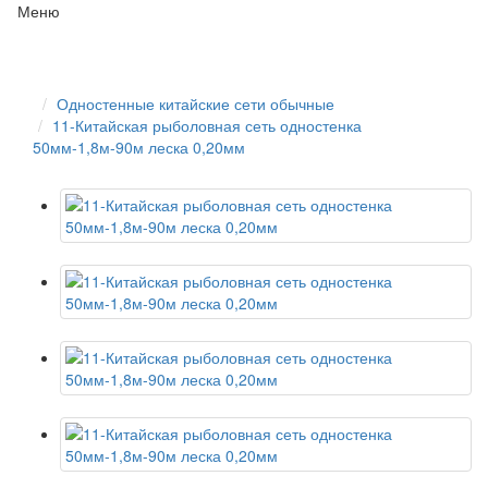
Меню
Одностенные китайские сети обычные
11-Китайская рыболовная сеть одностенка
50мм-1,8м-90м леска 0,20мм