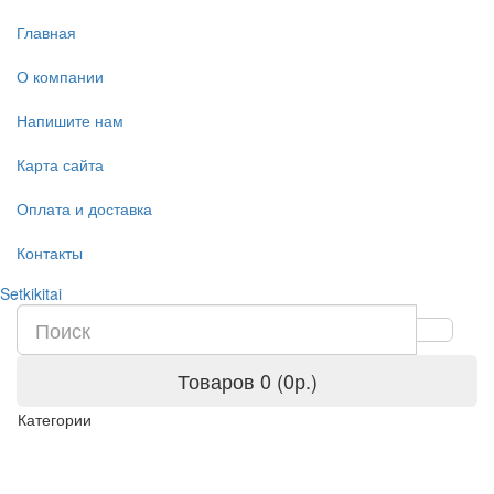
Главная
О компании
Напишите нам
Карта сайта
Оплата и доставка
Контакты
Setkikitai
Товаров 0 (0р.)
Категории