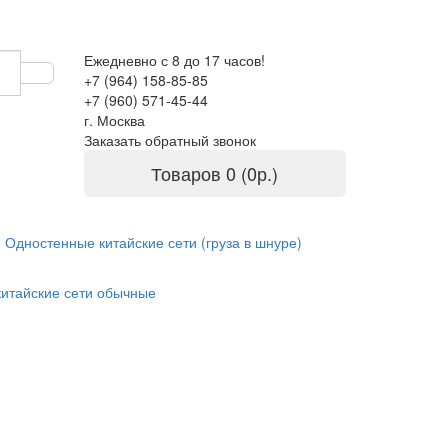
Ежедневно с 8 до 17 часов!
+7 (964) 158-85-85
+7 (960) 571-45-44
г. Москва
Заказать обратный звонок
Товаров 0 (0р.)
Одностенные китайские сети (груза в шнуре)
китайские сети обычные