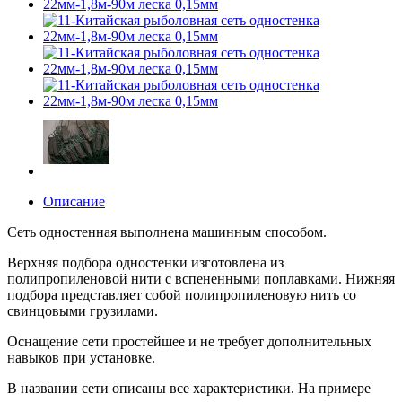
Описание
Сеть одностенная выполнена машинным способом.
Верхняя подбора одностенки изготовлена из
полипропиленовой нити с вспененными поплавками. Нижняя
подбора представляет собой полипропиленовую нить со
свинцовыми грузилами.
Оснащение сети простейшее и не требует дополнительных
навыков при установке.
В названии сети описаны все характеристики. На примере