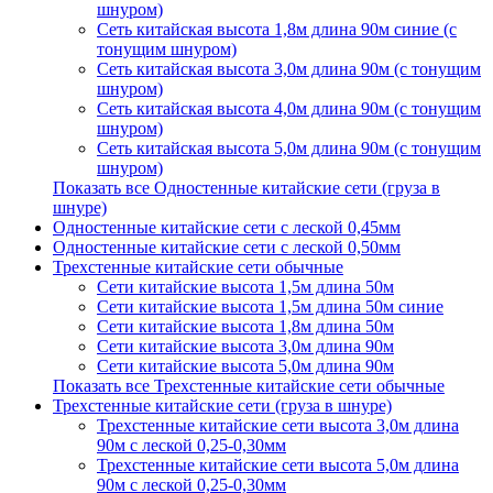
шнуром)
Сеть китайская высота 1,8м длина 90м синие (с
тонущим шнуром)
Сеть китайская высота 3,0м длина 90м (с тонущим
шнуром)
Сеть китайская высота 4,0м длина 90м (с тонущим
шнуром)
Сеть китайская высота 5,0м длина 90м (с тонущим
шнуром)
Показать все Одностенные китайские сети (груза в
шнуре)
Одностенные китайские сети с леской 0,45мм
Одностенные китайские сети с леской 0,50мм
Трехстенные китайские сети обычные
Сети китайские высота 1,5м длина 50м
Сети китайские высота 1,5м длина 50м синие
Сети китайские высота 1,8м длина 50м
Сети китайские высота 3,0м длина 90м
Сети китайские высота 5,0м длина 90м
Показать все Трехстенные китайские сети обычные
Трехстенные китайские сети (груза в шнуре)
Трехстенные китайские сети высота 3,0м длина
90м с леской 0,25-0,30мм
Трехстенные китайские сети высота 5,0м длина
90м с леской 0,25-0,30мм