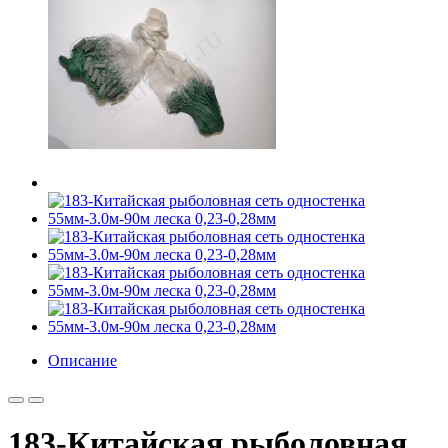
Описание
183-Китайская рыболовная