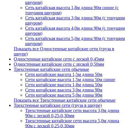
шнуром)
Сеть китайская высота 1,8м длина 90м синие (с
тонущим шнуром)
Сеть китайская высота 3,0м длина 90м (с тонущим
шнуром)
Сеть китайская высота 4,0м длина 90м (с тонущим
шнуром)
Сеть китайская высота 5,0м длина 90м (с тонущим
шнуром)
Показать все Одностенные китайские сети (груза в
шнуре)
Одностенные китайские сети с леской 0,45мм
Одностенные китайские сети с леской 0,50мм
Трехстенные китайские сети обычные
Сети китайские высота 1,5м длина 50м
Сети китайские высота 1,5м длина 50м синие
Сети китайские высота 1,8м длина 50м
Сети китайские высота 3,0м длина 90м
Сети китайские высота 5,0м длина 90м
Показать все Трехстенные китайские сети обычные
Трехстенные китайские сети (груза в шнуре)
Трехстенные китайские сети высота 3,0м длина
90м с леской 0,25-0,30мм
Трехстенные китайские сети высота 5,0м длина
90м с леской 0,25-0,30мм