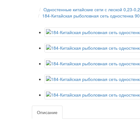
Одностенные китайские сети с леской 0,23-0,
184-Китайская рыболовная сеть одностенка 90
Описание