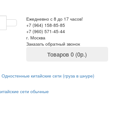
Ежедневно с 8 до 17 часов!
+7 (964) 158-85-85
+7 (960) 571-45-44
г. Москва
Заказать обратный звонок
Товаров 0 (0р.)
Одностенные китайские сети (груза в шнуре)
китайские сети обычные