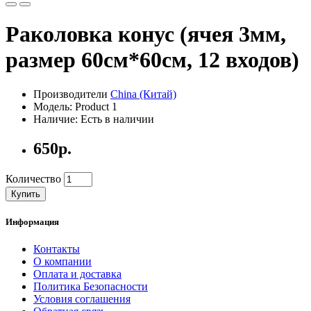
Раколовка конус (ячея 3мм,
размер 60см*60см, 12 входов)
Производители
China (Китай)
Модель: Product 1
Наличие: Есть в наличии
650р.
Количество
Купить
Информация
Контакты
О компании
Оплата и доставка
Политика Безопасности
Условия соглашения