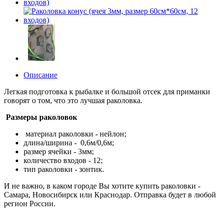
Описание
Легкая подготовка к рыбалке и большой отсек для приманки
говорят о том, что это лучшая раколовка.
Размеры раколовок
материал раколовки - нейлон;
длина/ширина - 0,6м/0,6м;
размер ячейки - 3мм;
количество входов - 12;
тип раколовки - зонтик.
И не важно, в каком городе Вы хотите купить раколовки -
Самара, Новосибирск или Краснодар. Отправка будет в любой
регион России.