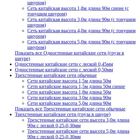
шнуром)
Сеть китайская высота 1,8м длина 90м синие (с
тонущим шнуром)
Сеть китайская высота 3,0м длина 90м (с тонущим
шнуром)
Сеть китайская высота 4,0м длина 90м (с тонущим
шнуром)
Сеть китайская высота 5,0м длина 90м (с тонущим
шнуром)
Показать все Одностенные китайские сети (груза в
шнуре)
Одностенные китайские сети с леской 0,45мм
Одностенные китайские сети с леской 0,50мм
Трехстенные китайские сети обычные
Сети китайские высота 1,5м длина 50м
Сети китайские высота 1,5м длина 50м синие
Сети китайские высота 1,8м длина 50м
Сети китайские высота 3,0м длина 90м
Сети китайские высота 5,0м длина 90м
Показать все Трехстенные китайские сети обычные
Трехстенные китайские сети (груза в шнуре)
Трехстенные китайские сети высота 3,0м длина
90м с леской 0,25-0,30мм
Трехстенные китайские сети высота 5,0м длина
90м с леской 0,25-0,30мм