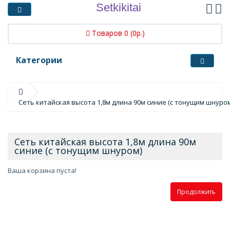
Setkikitai
Товаров 0 (0р.)
Категории
Сеть китайская высота 1,8м длина 90м синие (с тонущим шнуро
Сеть китайская высота 1,8м длина 90м
синие (с тонущим шнуром)
Ваша корзина пуста!
Продолжить