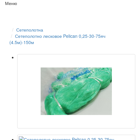
Меню
Сетеполотна
Сетеполотно лесковое Pelican 0,25-30-75яч
(4.5м)-150м