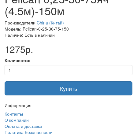
(4.5м)-150м
Производители
China (Китай)
Модель: Pelican-0-25-30-75-150
Наличие: Есть в наличии
1275р.
Количество
Купить
Информация
Контакты
О компании
Оплата и доставка
Политика Безопасности