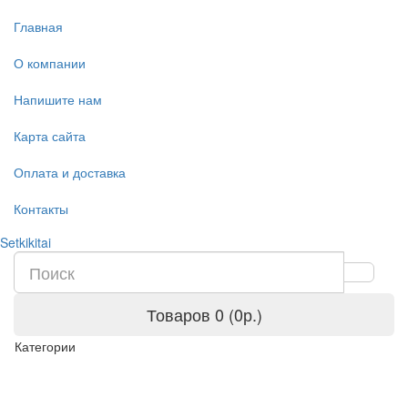
Главная
О компании
Напишите нам
Карта сайта
Оплата и доставка
Контакты
Setkikitai
Товаров 0 (0р.)
Категории