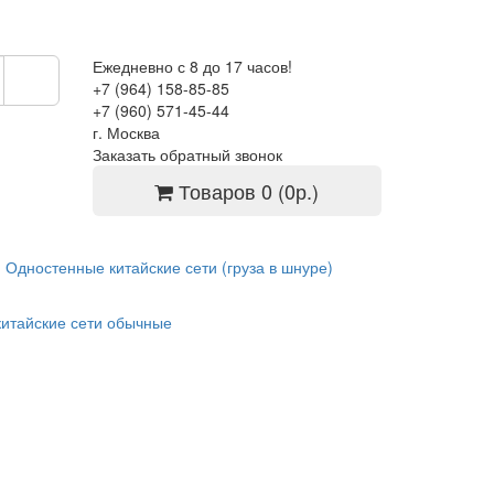
Ежедневно с 8 до 17 часов!
+7 (964) 158-85-85
+7 (960) 571-45-44
г. Москва
Заказать обратный звонок
Товаров 0 (0р.)
Одностенные китайские сети (груза в шнуре)
китайские сети обычные