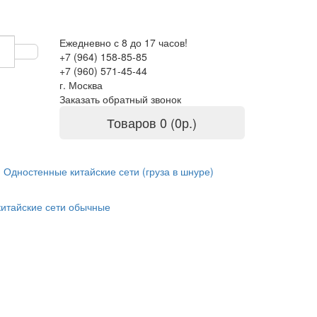
Ежедневно с 8 до 17 часов!
+7 (964) 158-85-85
+7 (960) 571-45-44
г. Москва
Заказать обратный звонок
Товаров 0 (0р.)
Одностенные китайские сети (груза в шнуре)
китайские сети обычные