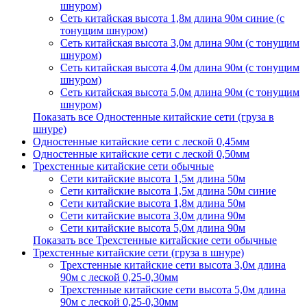
шнуром)
Сеть китайская высота 1,8м длина 90м синие (с
тонущим шнуром)
Сеть китайская высота 3,0м длина 90м (с тонущим
шнуром)
Сеть китайская высота 4,0м длина 90м (с тонущим
шнуром)
Сеть китайская высота 5,0м длина 90м (с тонущим
шнуром)
Показать все Одностенные китайские сети (груза в
шнуре)
Одностенные китайские сети с леской 0,45мм
Одностенные китайские сети с леской 0,50мм
Трехстенные китайские сети обычные
Сети китайские высота 1,5м длина 50м
Сети китайские высота 1,5м длина 50м синие
Сети китайские высота 1,8м длина 50м
Сети китайские высота 3,0м длина 90м
Сети китайские высота 5,0м длина 90м
Показать все Трехстенные китайские сети обычные
Трехстенные китайские сети (груза в шнуре)
Трехстенные китайские сети высота 3,0м длина
90м с леской 0,25-0,30мм
Трехстенные китайские сети высота 5,0м длина
90м с леской 0,25-0,30мм