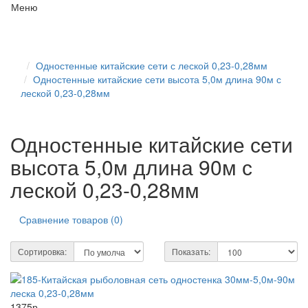
Меню
Одностенные китайские сети с леской 0,23-0,28мм
Одностенные китайские сети высота 5,0м длина 90м с
леской 0,23-0,28мм
Одностенные китайские сети
высота 5,0м длина 90м с
леской 0,23-0,28мм
Сравнение товаров (0)
Сортировка:
Показать:
1375р.