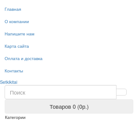
Главная
О компании
Напишите нам
Карта сайта
Оплата и доставка
Контакты
Setkikitai
Товаров 0 (0р.)
Категории