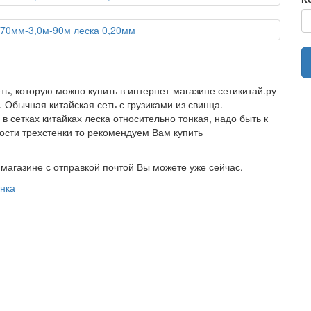
ь, которую можно купить в интернет-магазине сетикитай.ру
Обычная китайская сеть с грузиками из свинца.
 сетках китайках леска относительно тонкая, надо быть к
ости трехстенки то рекомендуем Вам купить
-магазине с отправкой почтой Вы можете уже сейчас.
нка