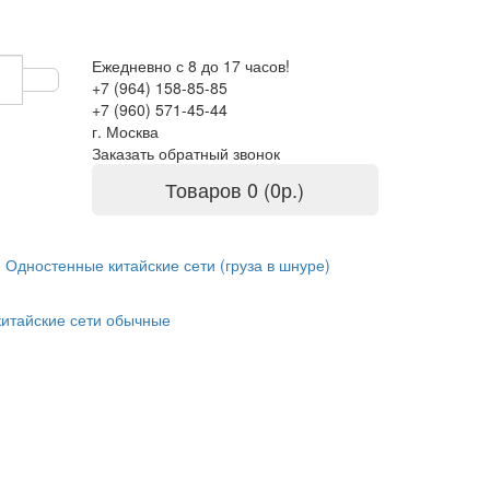
Ежедневно с 8 до 17 часов!
+7 (964) 158-85-85
+7 (960) 571-45-44
г. Москва
Заказать обратный звонок
Товаров 0 (0р.)
Одностенные китайские сети (груза в шнуре)
китайские сети обычные