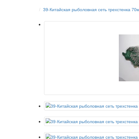
39-Китайская рыболовная сеть трехстенка 70