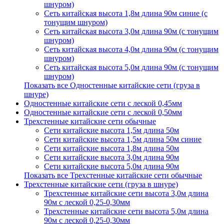
шнуром)
Сеть китайская высота 1,8м длина 90м синие (с
тонущим шнуром)
Сеть китайская высота 3,0м длина 90м (с тонущим
шнуром)
Сеть китайская высота 4,0м длина 90м (с тонущим
шнуром)
Сеть китайская высота 5,0м длина 90м (с тонущим
шнуром)
Показать все Одностенные китайские сети (груза в
шнуре)
Одностенные китайские сети с леской 0,45мм
Одностенные китайские сети с леской 0,50мм
Трехстенные китайские сети обычные
Сети китайские высота 1,5м длина 50м
Сети китайские высота 1,5м длина 50м синие
Сети китайские высота 1,8м длина 50м
Сети китайские высота 3,0м длина 90м
Сети китайские высота 5,0м длина 90м
Показать все Трехстенные китайские сети обычные
Трехстенные китайские сети (груза в шнуре)
Трехстенные китайские сети высота 3,0м длина
90м с леской 0,25-0,30мм
Трехстенные китайские сети высота 5,0м длина
90м с леской 0,25-0,30мм