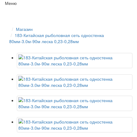
Меню
Магазин
183-Китайская рыболовная сеть одностенка
80мм-3.0м-90м леска 0,23-0,28мм