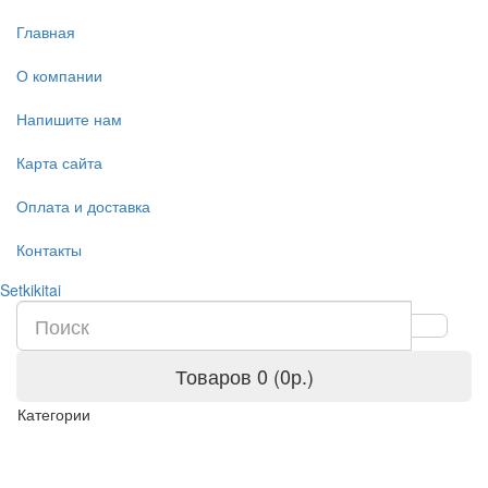
Главная
О компании
Напишите нам
Карта сайта
Оплата и доставка
Контакты
Setkikitai
Товаров 0 (0р.)
Категории