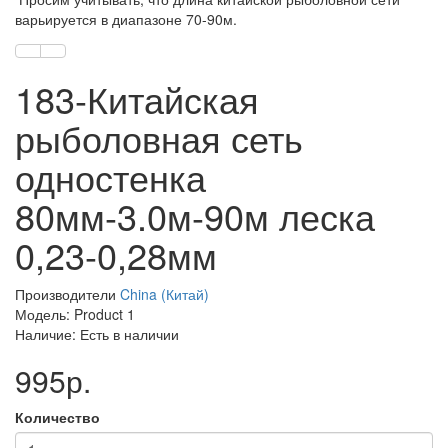
варьируется в диапазоне 70-90м.
183-Китайская
рыболовная сеть
одностенка
80мм-3.0м-90м леска
0,23-0,28мм
Производители
China (Китай)
Модель: Product 1
Наличие: Есть в наличии
995р.
Количество