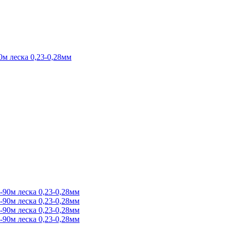
0м леска 0,23-0,28мм