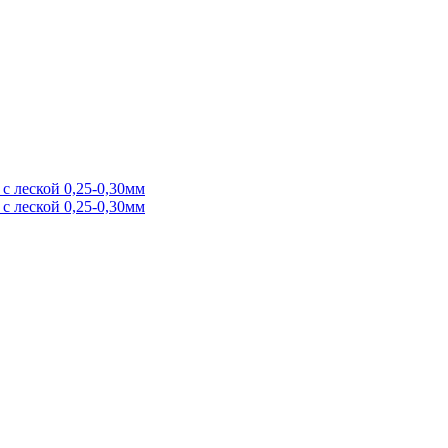
с леской 0,25-0,30мм
с леской 0,25-0,30мм