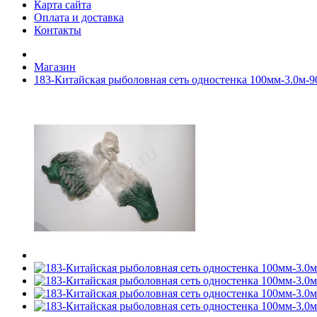
Карта сайта
Оплата и доставка
Контакты
Магазин
183-Китайская рыболовная сеть одностенка 100мм-3.0м-9