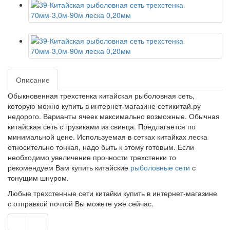
Описание
Обыкновенная трехстенка китайская рыболовная сеть,
которую можно купить в интернет-магазине сетикитай.ру
недорого. Варианты ячеек максимально возможные. Обычная
китайская сеть с грузиками из свинца. Предлагается по
минимальной цене. Используемая в сетках китайках леска
относительно тонкая, надо быть к этому готовым. Если
необходимо увеличение прочности трехстенки то
рекомендуем Вам купить китайские
рыболовные сети
с
тонущим шнуром.
Любые трехстенные сети китайки купить в интернет-магазине
с отправкой почтой Вы можете уже сейчас.