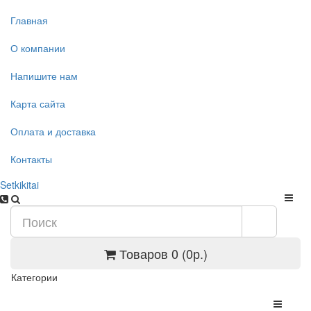
Главная
О компании
Напишите нам
Карта сайта
Оплата и доставка
Контакты
Setkikitai
Товаров 0 (0р.)
Категории