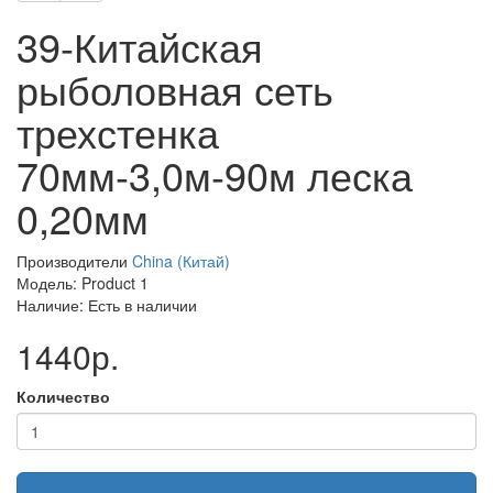
39-Китайская
рыболовная сеть
трехстенка
70мм-3,0м-90м леска
0,20мм
Производители
China (Китай)
Модель: Product 1
Наличие: Есть в наличии
1440р.
Количество