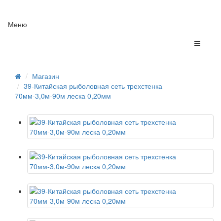
Меню
Магазин
39-Китайская рыболовная сеть трехстенка
70мм-3,0м-90м леска 0,20мм