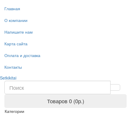
Главная
О компании
Напишите нам
Карта сайта
Оплата и доставка
Контакты
Setkikitai
Товаров 0 (0р.)
Категории