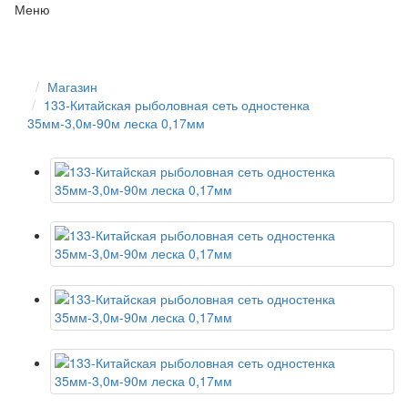
Меню
Магазин
133-Китайская рыболовная сеть одностенка
35мм-3,0м-90м леска 0,17мм