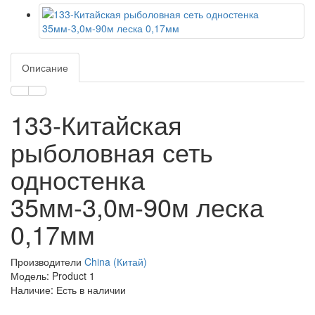
Описание
133-Китайская
рыболовная сеть
одностенка
35мм-3,0м-90м леска
0,17мм
Производители
China (Китай)
Модель: Product 1
Наличие: Есть в наличии