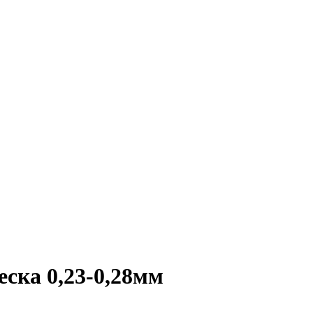
еска 0,23-0,28мм