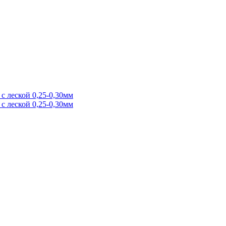
с леской 0,25-0,30мм
с леской 0,25-0,30мм