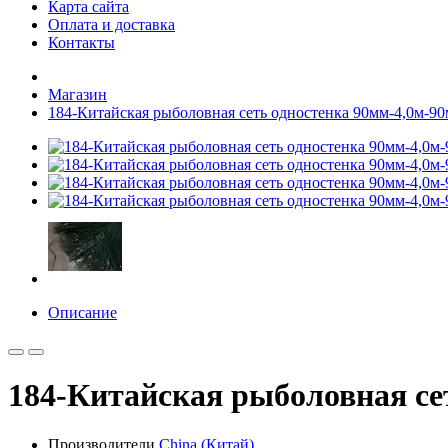
Карта сайта
Оплата и доставка
Контакты
Магазин
184-Китайская рыболовная сеть одностенка 90мм-4,0м-90м
Описание
184-Китайская рыболовная сет
Производители
China (Китай)