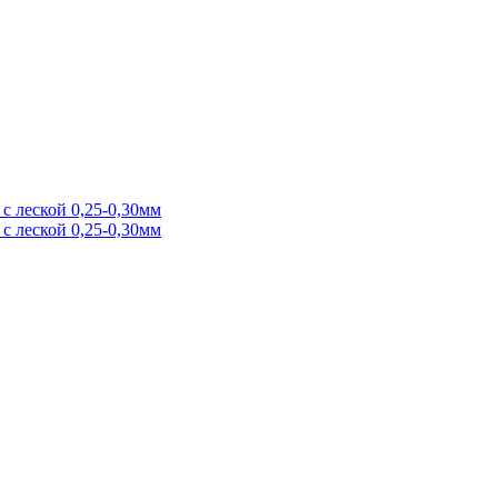
с леской 0,25-0,30мм
с леской 0,25-0,30мм