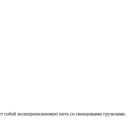
ет собой полипропиленовую нить со свинцовыми грузилами.