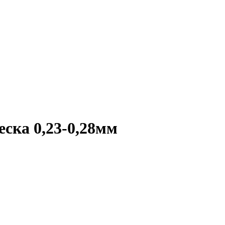
еска 0,23-0,28мм