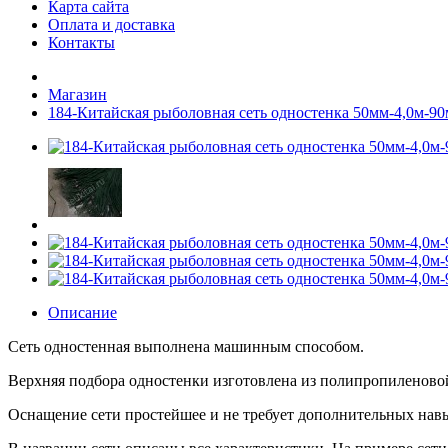
Карта сайта
Оплата и доставка
Контакты
Магазин
184-Китайская рыболовная сеть одностенка 50мм-4,0м-90м
Описание
Сеть одностенная выполнена машинным способом.
Верхняя подбора одностенки изготовлена из полипропиленово
Оснащение сети простейшее и не требует дополнительных навы