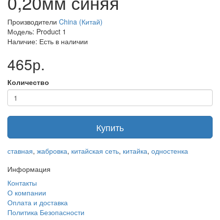
0,20мм синяя
Производители
China (Китай)
Модель: Product 1
Наличие: Есть в наличии
465р.
Количество
Купить
ставная
,
жабровка
,
китайская сеть
,
китайка
,
одностенка
Информация
Контакты
О компании
Оплата и доставка
Политика Безопасности