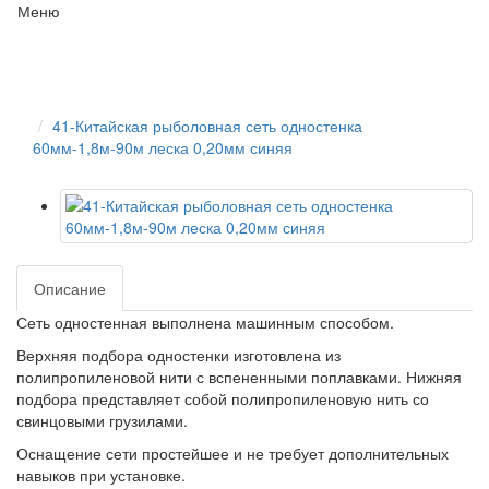
Меню
41-Китайская рыболовная сеть одностенка
60мм-1,8м-90м леска 0,20мм синяя
Описание
Сеть одностенная выполнена машинным способом.
Верхняя подбора одностенки изготовлена из
полипропиленовой нити с вспененными поплавками. Нижняя
подбора представляет собой полипропиленовую нить со
свинцовыми грузилами.
Оснащение сети простейшее и не требует дополнительных
навыков при установке.