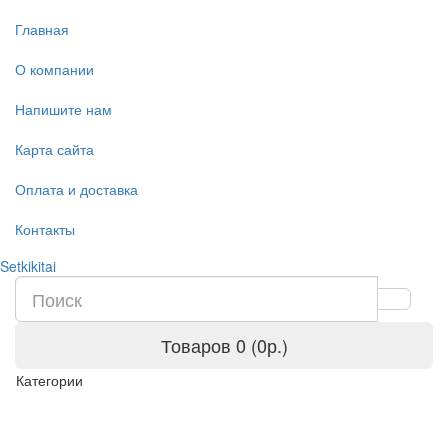
Главная
О компании
Напишите нам
Карта сайта
Оплата и доставка
Контакты
Setkikitai
Товаров 0 (0р.)
Категории