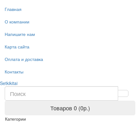
Главная
О компании
Напишите нам
Карта сайта
Оплата и доставка
Контакты
Setkikitai
Товаров 0 (0р.)
Категории