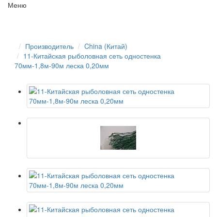
Меню
Производитель
China (Китай)
11-Китайская рыболовная сеть одностенка
70мм-1,8м-90м леска 0,20мм