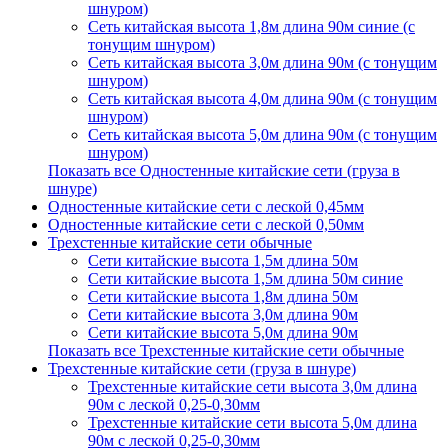
шнуром)
Сеть китайская высота 1,8м длина 90м синие (с
тонущим шнуром)
Сеть китайская высота 3,0м длина 90м (с тонущим
шнуром)
Сеть китайская высота 4,0м длина 90м (с тонущим
шнуром)
Сеть китайская высота 5,0м длина 90м (с тонущим
шнуром)
Показать все Одностенные китайские сети (груза в
шнуре)
Одностенные китайские сети с леской 0,45мм
Одностенные китайские сети с леской 0,50мм
Трехстенные китайские сети обычные
Сети китайские высота 1,5м длина 50м
Сети китайские высота 1,5м длина 50м синие
Сети китайские высота 1,8м длина 50м
Сети китайские высота 3,0м длина 90м
Сети китайские высота 5,0м длина 90м
Показать все Трехстенные китайские сети обычные
Трехстенные китайские сети (груза в шнуре)
Трехстенные китайские сети высота 3,0м длина
90м с леской 0,25-0,30мм
Трехстенные китайские сети высота 5,0м длина
90м с леской 0,25-0,30мм