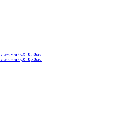
с леской 0,25-0,30мм
с леской 0,25-0,30мм