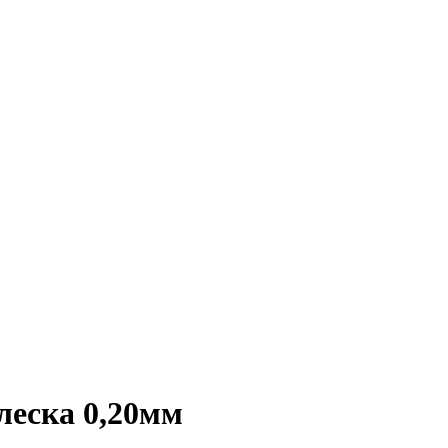
леска 0,20мм