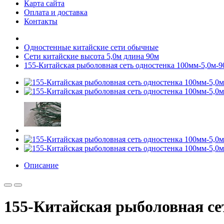
Карта сайта
Оплата и доставка
Контакты
Одностенные китайские сети обычные
Сети китайские высота 5,0м длина 90м
155-Китайская рыболовная сеть одностенка 100мм-5,0м-9
Описание
155-Китайская рыболовная се