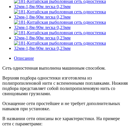
Описание
Сеть одностенная выполнена машинным способом.
Верхняя подбора одностенки изготовлена из
полипропиленовой нити с вспененными поплавками. Нижняя
подбора представляет собой полипропиленовую нить со
свинцовыми грузилами.
Оснащение сети простейшее и не требует дополнительных
навыков при установке.
В названии сети описаны все характеристики. На примере
сети с параметрами: