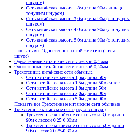
шнуром)
Сеть китайская высота 1,8м длина 90м синие (с
тонущим шнуром)
Сеть китайская высота 3,0м длина 90м (с тонущим
шнуром)
Сеть китайская высота 4,0м длина 90м (с тонущим
шнуром)
Сеть китайская высота 5,0м длина 90м (с тонущим
шнуром)
Показать все Одностенные китайские сети (груза в
шнуре)
Одностенные китайские сети с леской 0,45мм
Одностенные китайские сети с леской 0,50мм
Трехстенные китайские сети обычные
Сети китайские высота 1,5м длина 50м
Сети китайские высота 1,5м длина 50м синие
Сети китайские высота 1,8м длина 50м
Сети китайские высота 3,0м длина 90м
Сети китайские высота 5,0м длина 90м
Показать все Трехстенные китайские сети обычные
Трехстенные китайские сети (груза в шнуре)
Трехстенные китайские сети высота 3,0м длина
90м с леской 0,25-0,30мм
Трехстенные китайские сети высота 5,0м длина
90м с леской 0,25-0,30мм