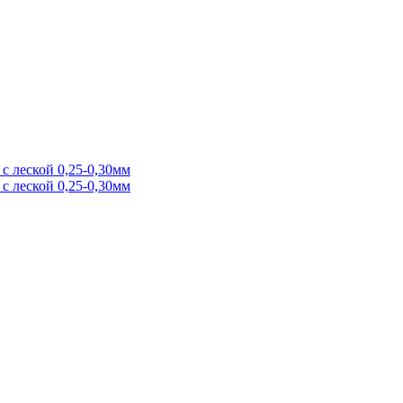
с леской 0,25-0,30мм
с леской 0,25-0,30мм