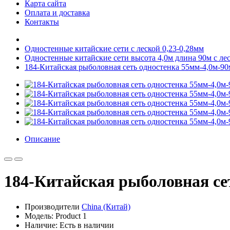
Карта сайта
Оплата и доставка
Контакты
Одностенные китайские сети с леской 0,23-0,28мм
Одностенные китайские сети высота 4,0м длина 90м с лес
184-Китайская рыболовная сеть одностенка 55мм-4,0м-90м
Описание
184-Китайская рыболовная сет
Производители
China (Китай)
Модель: Product 1
Наличие: Есть в наличии