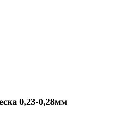
еска 0,23-0,28мм