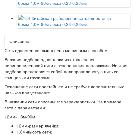
Описание
Сеть одностенная выполнена машинным способом.
Верхняя подбора одностенки изготовлена из
полипропиленовой нити с вспененными поплавками. Нижняя
подбора представляет собой полипропиленовую нить со
свинцовыми грузилами.
Оснащение сети простейшее и не требует дополнительных
навыков при установке.
В названии сети описаны все характеристики. На примере
сети с параметрами:
12мм-1,8м-90м
12мм-размер ячейки;
1,8м-высота сети;