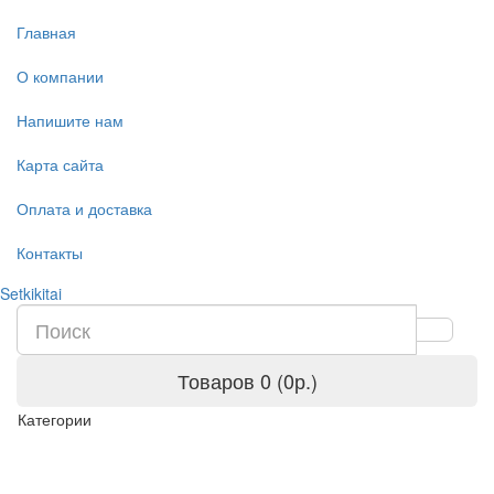
Главная
О компании
Напишите нам
Карта сайта
Оплата и доставка
Контакты
Setkikitai
Товаров 0 (0р.)
Категории