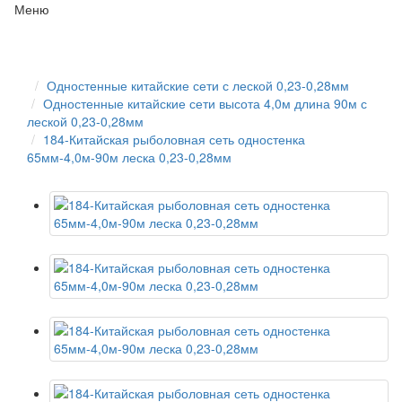
Меню
Одностенные китайские сети с леской 0,23-0,28мм
Одностенные китайские сети высота 4,0м длина 90м с
леской 0,23-0,28мм
184-Китайская рыболовная сеть одностенка
65мм-4,0м-90м леска 0,23-0,28мм