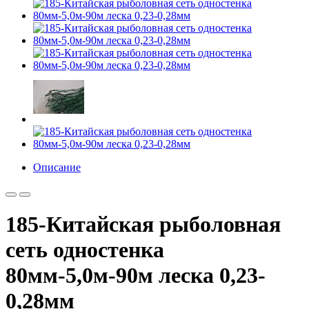
Описание
185-Китайская рыболовная
сеть одностенка
80мм-5,0м-90м леска 0,23-
0,28мм