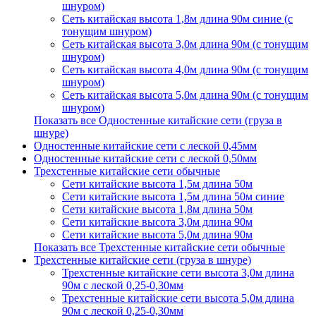
шнуром)
Сеть китайская высота 1,8м длина 90м синие (с
тонущим шнуром)
Сеть китайская высота 3,0м длина 90м (с тонущим
шнуром)
Сеть китайская высота 4,0м длина 90м (с тонущим
шнуром)
Сеть китайская высота 5,0м длина 90м (с тонущим
шнуром)
Показать все Одностенные китайские сети (груза в
шнуре)
Одностенные китайские сети с леской 0,45мм
Одностенные китайские сети с леской 0,50мм
Трехстенные китайские сети обычные
Сети китайские высота 1,5м длина 50м
Сети китайские высота 1,5м длина 50м синие
Сети китайские высота 1,8м длина 50м
Сети китайские высота 3,0м длина 90м
Сети китайские высота 5,0м длина 90м
Показать все Трехстенные китайские сети обычные
Трехстенные китайские сети (груза в шнуре)
Трехстенные китайские сети высота 3,0м длина
90м с леской 0,25-0,30мм
Трехстенные китайские сети высота 5,0м длина
90м с леской 0,25-0,30мм