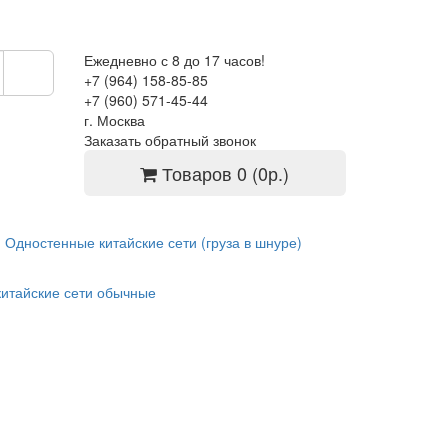
Ежедневно с 8 до 17 часов!
+7 (964) 158-85-85
+7 (960) 571-45-44
г. Москва
Заказать обратный звонок
Товаров 0 (0р.)
Одностенные китайские сети (груза в шнуре)
китайские сети обычные