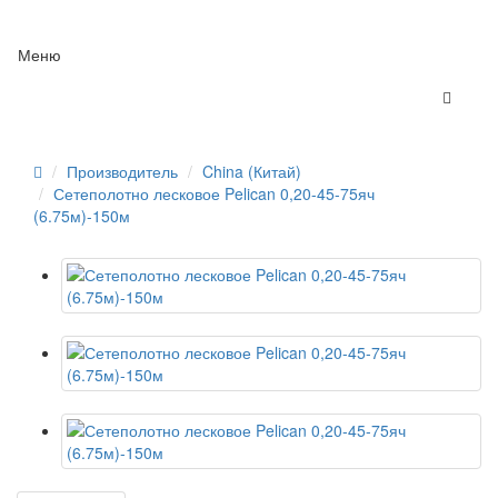
Меню
Производитель
China (Китай)
Сетеполотно лесковое Pelican 0,20-45-75яч
(6.75м)-150м