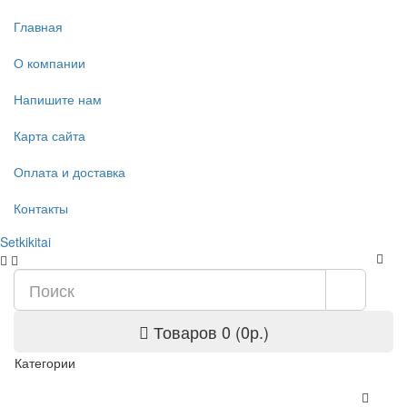
Главная
О компании
Напишите нам
Карта сайта
Оплата и доставка
Контакты
Setkikitai
Товаров 0 (0р.)
Категории