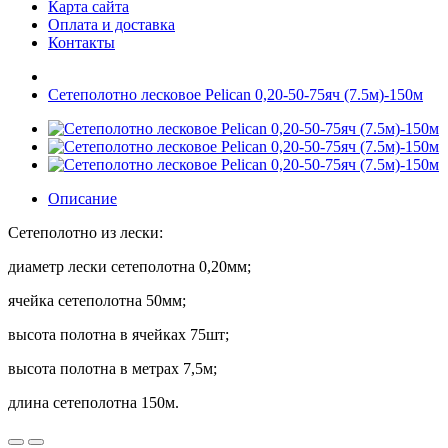
Карта сайта
Оплата и доставка
Контакты
Сетеполотно лесковое Pelican 0,20-50-75яч (7.5м)-150м
Описание
Сетеполотно из лески:
диаметр лески сетеполотна 0,20мм;
ячейка сетеполотна 50мм;
высота полотна в ячейках 75шт;
высота полотна в метрах 7,5м;
длина сетеполотна 150м.