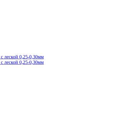
с леской 0,25-0,30мм
с леской 0,25-0,30мм