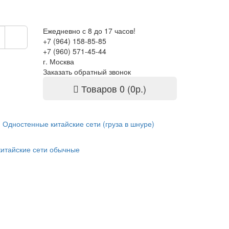
Ежедневно с 8 до 17 часов!
+7 (964) 158-85-85
+7 (960) 571-45-44
г. Москва
Заказать обратный звонок
Товаров 0 (0р.)
Одностенные китайские сети (груза в шнуре)
китайские сети обычные