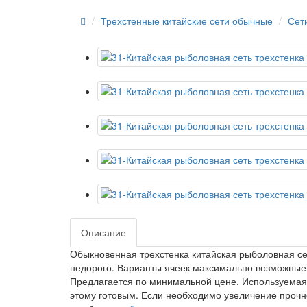
Трехстенные китайские сети обычные
Сет
Описание
Обыкновенная трехстенка китайская рыболовная сет
недорого. Варианты ячеек максимально возможные. 
Предлагается по минимальной цене. Используемая в
этому готовым. Если необходимо увеличение прочн