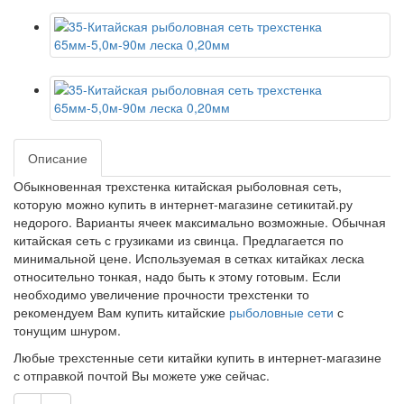
Описание
Обыкновенная трехстенка китайская рыболовная сеть,
которую можно купить в интернет-магазине сетикитай.ру
недорого. Варианты ячеек максимально возможные. Обычная
китайская сеть с грузиками из свинца. Предлагается по
минимальной цене. Используемая в сетках китайках леска
относительно тонкая, надо быть к этому готовым. Если
необходимо увеличение прочности трехстенки то
рекомендуем Вам купить китайские
рыболовные сети
с
тонущим шнуром.
Любые трехстенные сети китайки купить в интернет-магазине
с отправкой почтой Вы можете уже сейчас.