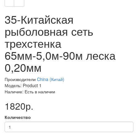
35-Китайская
рыболовная сеть
трехстенка
65мм-5,0м-90м леска
0,20мм
Производители
China (Китай)
Модель: Product 1
Наличие: Есть в наличии
1820р.
Количество