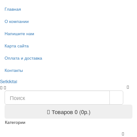
Главная
О компании
Напишите нам
Карта сайта
Оплата и доставка
Контакты
Setkikitai
Товаров 0 (0р.)
Категории